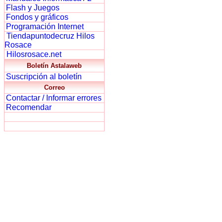
Flash y Juegos
Fondos y gráficos
Programación Internet
Tiendapuntodecruz Hilos
Rosace
Hilosrosace.net
Boletín Astalaweb
Suscripción al boletín
Correo
Contactar / Informar errores
Recomendar