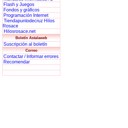
Flash y Juegos
Fondos y gráficos
Programación Internet
Tiendapuntodecruz Hilos
Rosace
Hilosrosace.net
Boletín Astalaweb
Suscripción al boletín
Correo
Contactar / Informar errores
Recomendar