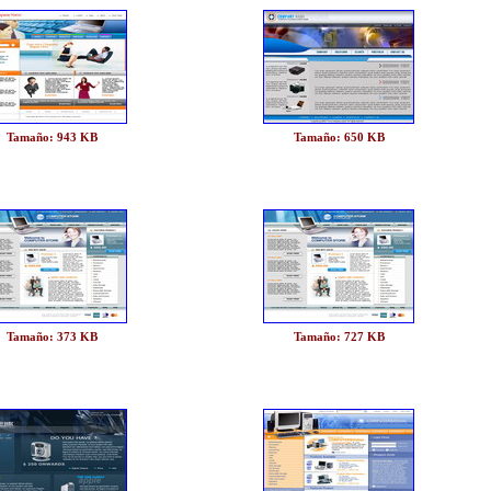
Tamaño: 943 KB
Tamaño: 650 KB
Tamaño: 373 KB
Tamaño: 727 KB