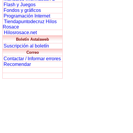
Flash y Juegos
Fondos y gráficos
Programación Internet
Tiendapuntodecruz Hilos
Rosace
Hilosrosace.net
Boletín Astalaweb
Suscripción al boletín
Correo
Contactar / Informar errores
Recomendar