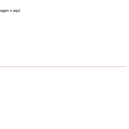
magen o aquí: