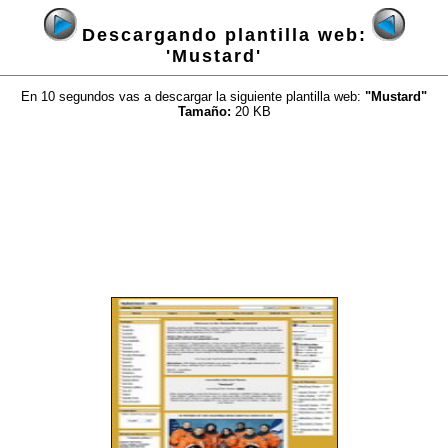
Descargando plantilla web:
'Mustard'
En 10 segundos vas a descargar la siguiente plantilla web:
"Mustard"
Tamaño:
20 KB