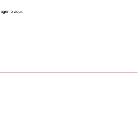
magen o aquí: