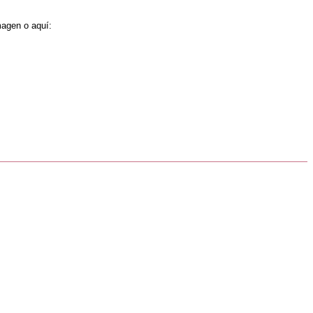
magen o aquí: