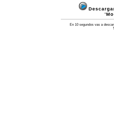
Descargan
'Mo
En 10 segundos vas a descarga