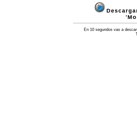
Descargan
'Mo
En 10 segundos vas a descarga