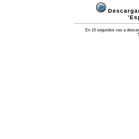
Descargan
'Es
En 10 segundos vas a descarga