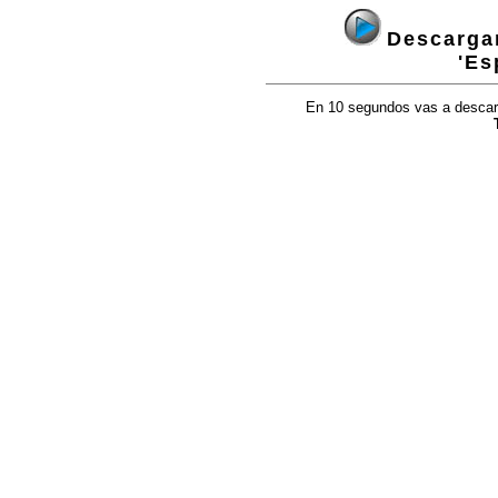
Descargan
'Es
En 10 segundos vas a descarga