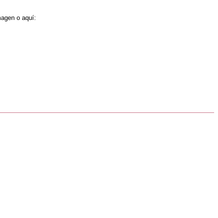
magen o aquí: