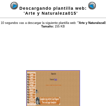
Descargando plantilla web:
'Arte y Naturaleza015'
 10 segundos vas a descargar la siguiente plantilla web:
"Arte y Naturaleza0
Tamaño:
155 KB