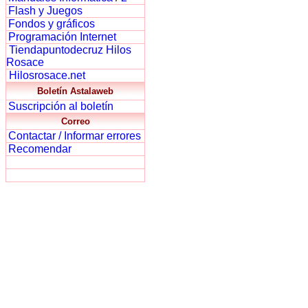
Flash y Juegos
Fondos y gráficos
Programación Internet
Tiendapuntodecruz Hilos
Rosace
Hilosrosace.net
Boletín Astalaweb
Suscripción al boletín
Correo
Contactar / Informar errores
Recomendar